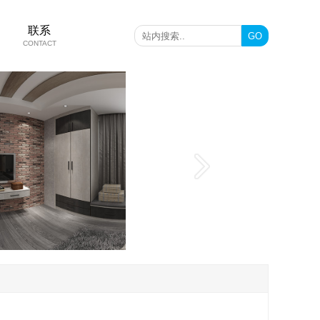
联系
CONTACT