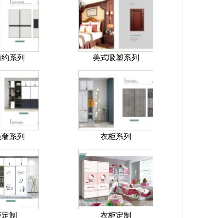
简约系列
美式吸塑系列
轻奢系列
衣柜系列
柜定制
衣柜定制