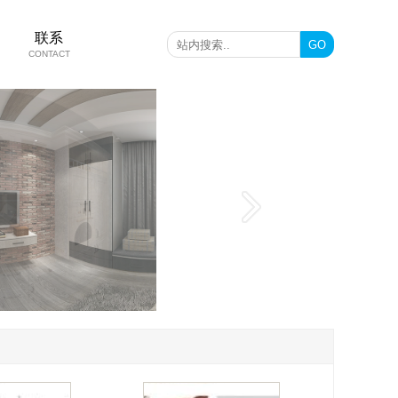
联系
CONTACT