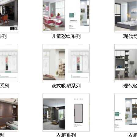
系列
儿童彩绘系列
现代
系列
欧式吸塑系列
现代
列
衣柜系列
衣