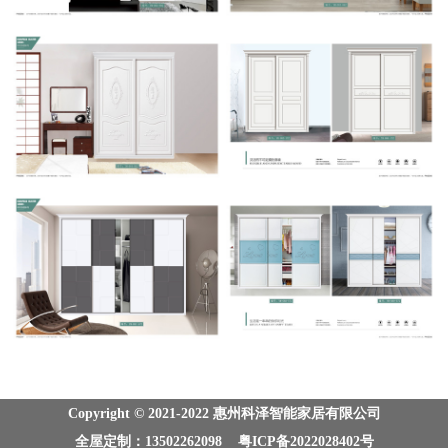
Copyright © 2021-2022 惠州科泽智能家居有限公司
全屋定制：13502262098 粤ICP备2022028402号