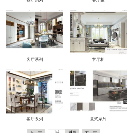
客厅系列
客厅柜
客厅系列
客厅柜
客厅系列
意式系列