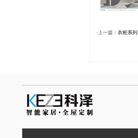
·上一篇：
衣柜系列