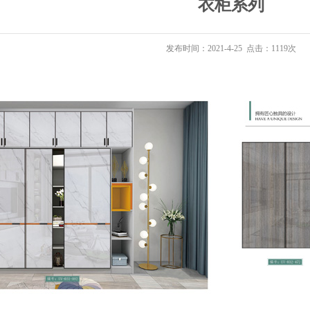
衣柜系列
发布时间：2021-4-25 点击：1119次