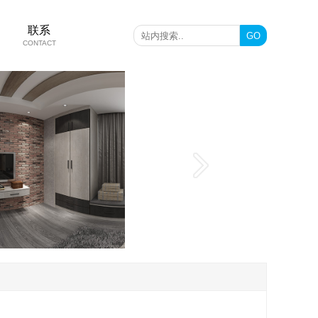
联系
CONTACT