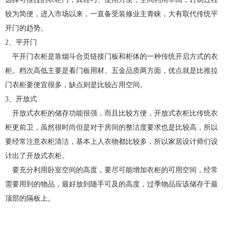
较为简便，进入市场以来，一直备受装修业主青睐，大有取代传统平
开门的趋势。
2、平开门
平开门衣柜是靠烟斗合页链接门板和柜体的一种传统开启方式的衣
柜。档次高低主要是看门板用材、五金品质两方面，优点就是比推拉
门衣柜要便宜很多，缺点则是比较占用空间。
3、开放式
开放式衣柜的储存功能很强，而且比较方便，开放式衣柜比传统衣
柜更前卫，虽然很时尚但是对于房间的整洁度要求也是比较高，所以
要经常注意衣柜清洁，基本上人衣物都比较多，所以家居设计师们设
计出了开放式衣柜。
要充分利用卧室空间的高度，要尽可能增加衣柜的可用空间，经常
需要用到的物品，最好放到随手可及的高度，过季物品应该储存于最
顶部的隔板上。