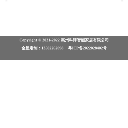
Copyright © 2021-2022 惠州科泽智能家居有限公司
全屋定制：13502262098 粤ICP备2022028402号